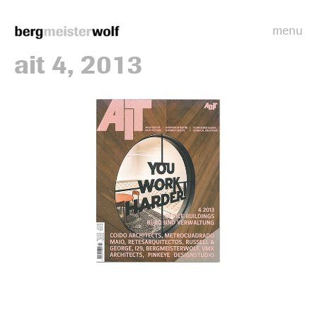
menu
Bergmeisterwolf
ait 4, 2013