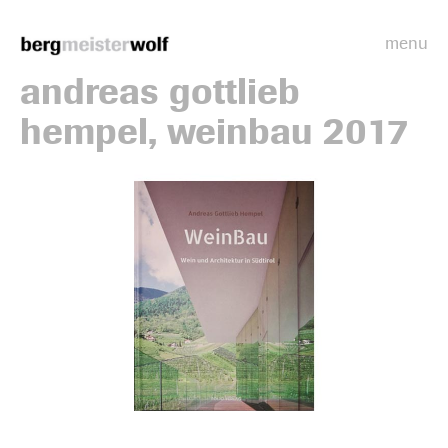
menu
Bergmeisterwolf
andreas gottlieb
hempel, weinbau 2017