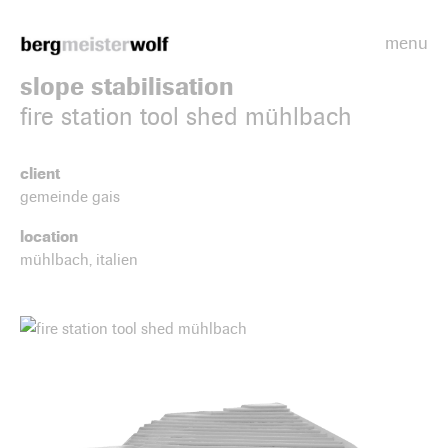
menu
Bergmeisterwolf
slope stabilisation
fire station tool shed mühlbach
client
gemeinde gais
location
mühlbach, italien