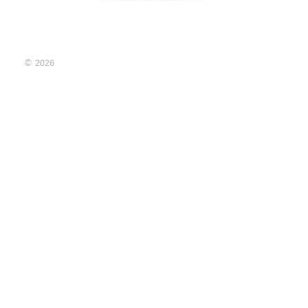
© 2026