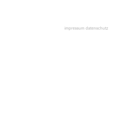
impressum
datenschutz