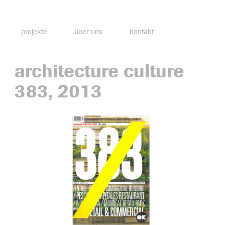
projekte
über uns
kontakt
architecture culture
383, 2013