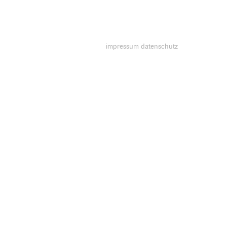
impressum
datenschutz