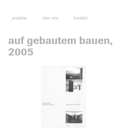
projekte
über uns
kontakt
auf gebautem bauen,
2005