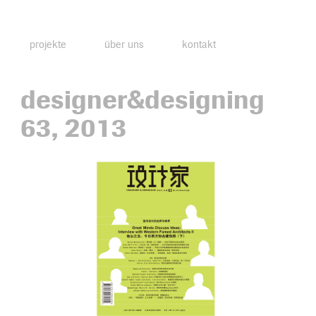
projekte
über uns
kontakt
designer&designing
63, 2013