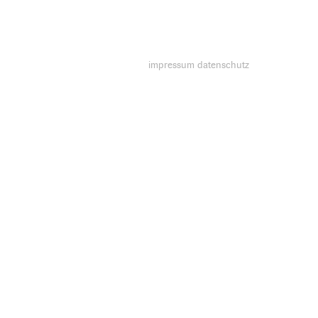
impressum
datenschutz