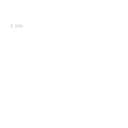
© 2026