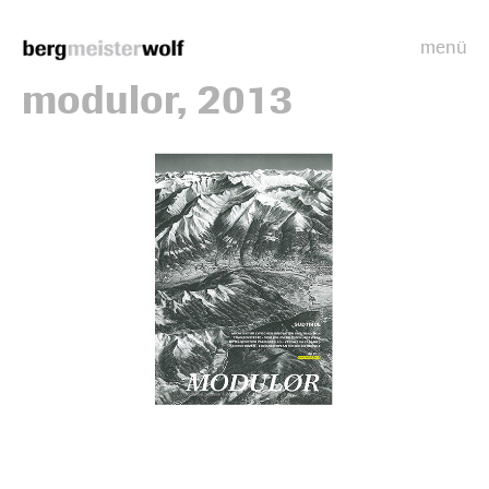
menü
Bergmeisterwolf
modulor, 2013