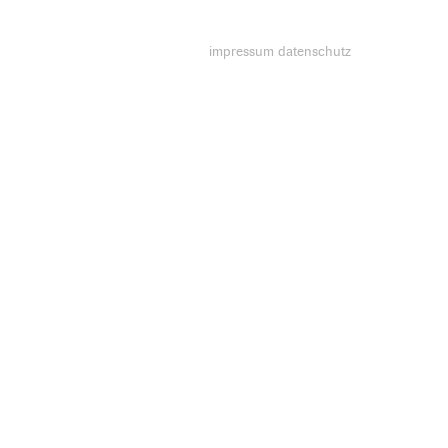
impressum
datenschutz