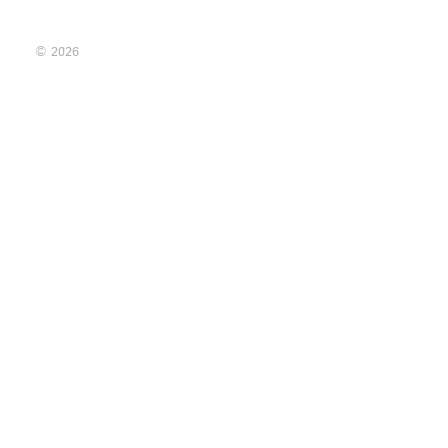
© 2026