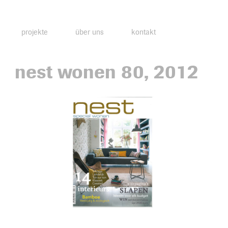
projekte
über uns
kontakt
nest wonen 80, 2012