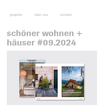
projekte
über uns
kontakt
schöner wohnen +
häuser #09.2024