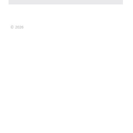
© 2026