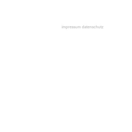
impressum
datenschutz