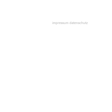
impressum
datenschutz