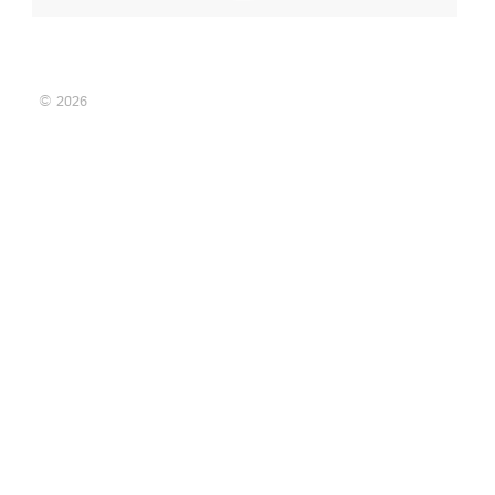
© 2026