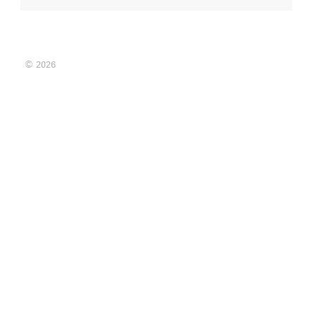
© 2026