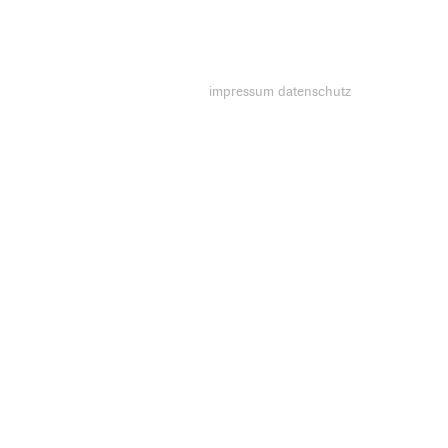
impressum
datenschutz