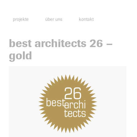
projekte
über uns
kontakt
best architects 26 –
gold