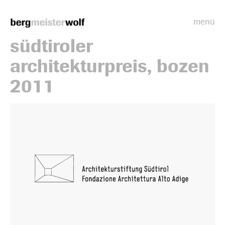
menü
Bergmeisterwolf
südtiroler
architekturpreis, bozen
2011