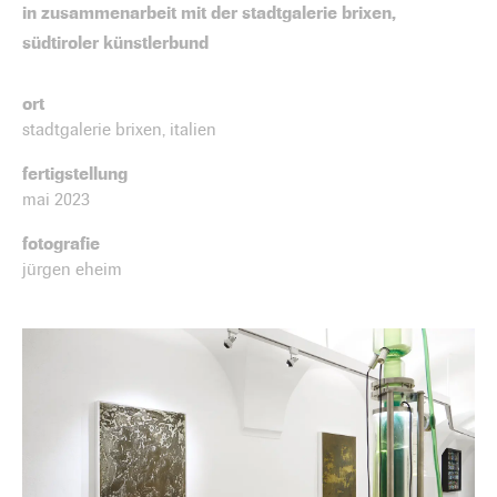
in zusammenarbeit mit der stadtgalerie brixen,
südtiroler künstlerbund
ort
stadtgalerie brixen, italien
fertigstellung
mai 2023
fotografie
jürgen eheim