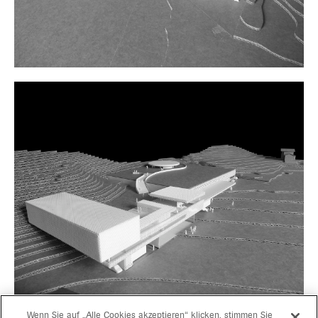
Wenn Sie auf „Alle Cookies akzeptieren“ klicken, stimmen Sie