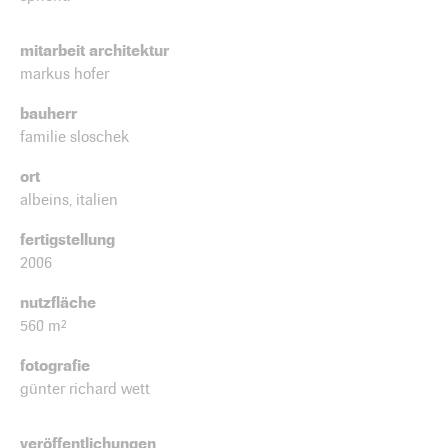
mitarbeit architektur
markus hofer
bauherr
familie sloschek
ort
albeins, italien
fertigstellung
2006
nutzfläche
560 m²
fotografie
günter richard wett
veröffentlichungen