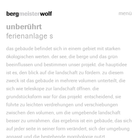
menü
Bergmeisterwolf
unberührt
ferienanlage s
das gebäude befindet sich in einem gebiet mit starken
ökologischen werten. der see, die berge und das grün
beeinflussen und bestimmen unser projekt. die hauptidee
ist es, den blick auf die landschaft zu fördern. zu diesem
zweck ist das gebäude in mehrere volumen unterteilt, die
sich wie teleskope zur landschaft öffnen. die
grundstücksform war für das projekt entscheidend, sie
führte zu leichten verdrehungen und verschiebungen
zwischen den volumen, um die umgebende landschaft
besser zu umrahmen. das ergebnis ist ein gebäude, das sich
auf jeder seite in seiner form verändert, sich der umgebung
anpasst und die bestehende morphologie nutzt.