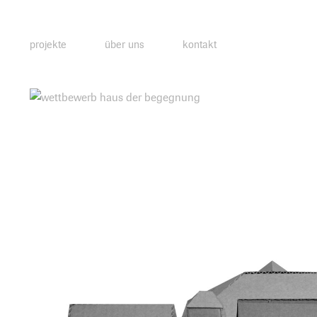
projekte
über uns
kontakt