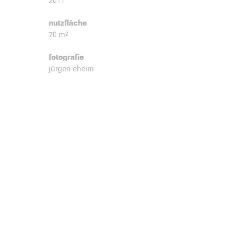
2011
nutzfläche
70 m²
fotografie
jürgen eheim