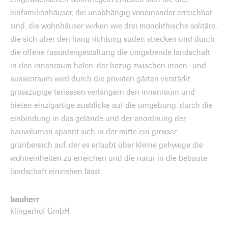
einfamilienhäuser, die unabhängig voneinander erreichbar
sind. die wohnhäuser wirken wie drei monolithische solitäre,
die sich über den hang richtung süden strecken und durch
die offene fassadengestaltung die umgebende landschaft
in den innenraum holen. der bezug zwischen innen- und
aussenraum wird durch die privaten gärten verstärkt.
grosszügige terrassen verlängern den innenraum und
bieten einzigartige ausblicke auf die umgebung. durch die
einbindung in das gelände und der anordnung der
bauvolumen spannt sich in der mitte ein grosser
grünbereich auf, der es erlaubt über kleine gehwege die
wohneinheiten zu erreichen und die natur in die bebaute
landschaft einziehen lässt.
bauherr
klingerhof GmbH