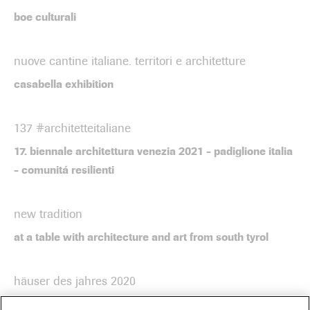
boe culturali
nuove cantine italiane. territori e architetture
casabella exhibition
137 #architetteitaliane
17. biennale architettura venezia 2021 - padiglione italia
- comunitá resilienti
new tradition
at a table with architecture and art from south tyrol
häuser des jahres 2020
the best single-family dwellings