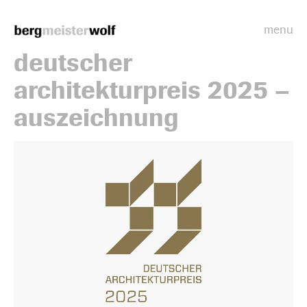
menu
Bergmeisterwolf
deutscher
architekturpreis 2025 –
auszeichnung