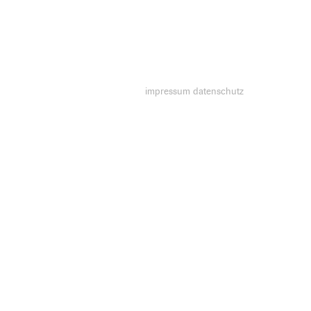
impressum
datenschutz