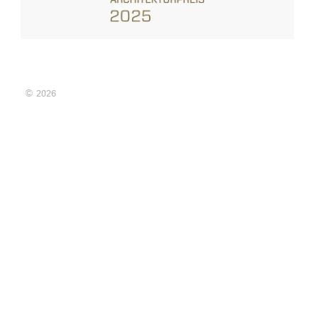
© 2026