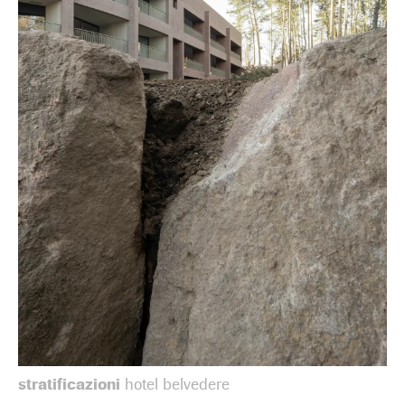
stratificazioni
hotel belvedere