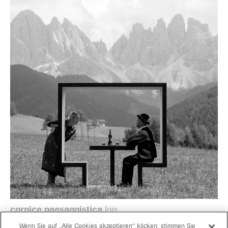
cornice paesaggistica
lois
Wenn Sie auf „Alle Cookies akzeptieren“ klicken, stimmen Sie