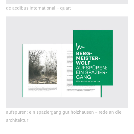
de aedibus international – quart
aufspüren: ein spaziergang gut holzhausen – rede an die
architektur