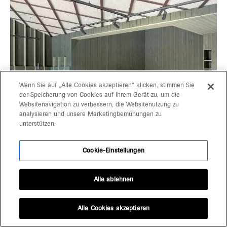
Wenn Sie auf „Alle Cookies akzeptieren“ klicken, stimmen Sie
der Speicherung von Cookies auf Ihrem Gerät zu, um die
Websitenavigation zu verbessern, die Websitenutzung zu
analysieren und unsere Marketingbemühungen zu
unterstützen.
Cookie-Einstellungen
Alle ablehnen
Alle Cookies akzeptieren