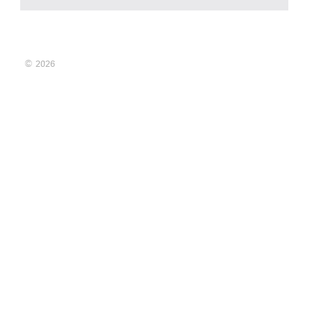
© 2026