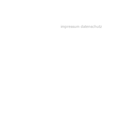
impressum
datenschutz