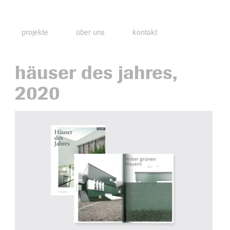
projekte
über uns
kontakt
häuser des jahres,
2020