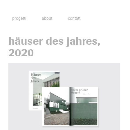
progetti
about
contatti
häuser des jahres,
2020