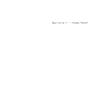
impressum
datenschutz