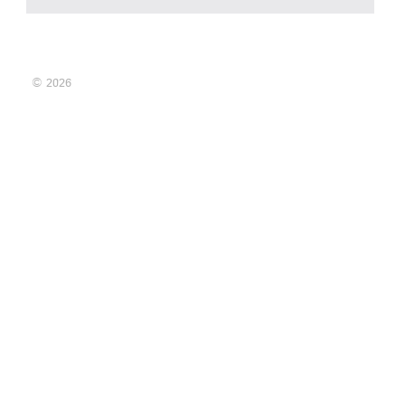
© 2026