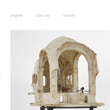
projekte
über uns
kontakt
,