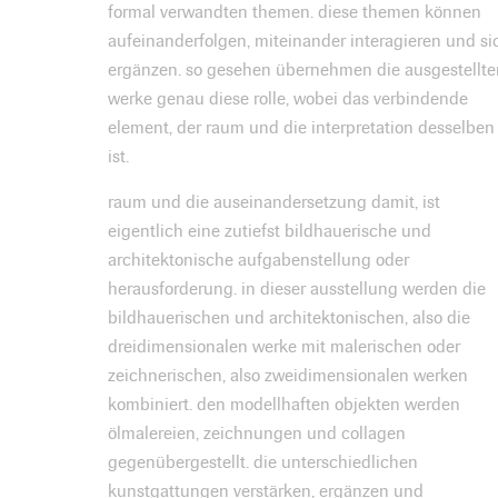
formal verwandten themen. diese themen können
aufeinanderfolgen, miteinander interagieren und si
ergänzen. so gesehen übernehmen die ausgestellte
werke genau diese rolle, wobei das verbindende
element, der raum und die interpretation desselben
ist.
raum und die auseinandersetzung damit, ist
eigentlich eine zutiefst bildhauerische und
architektonische aufgabenstellung oder
herausforderung. in dieser ausstellung werden die
bildhauerischen und architektonischen, also die
dreidimensionalen werke mit malerischen oder
zeichnerischen, also zweidimensionalen werken
kombiniert. den modellhaften objekten werden
ölmalereien, zeichnungen und collagen
gegenübergestellt. die unterschiedlichen
kunstgattungen verstärken, ergänzen und