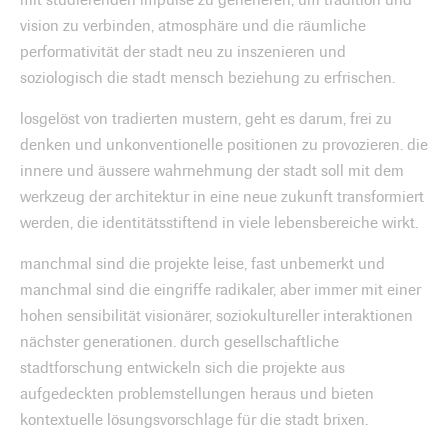
vision zu verbinden, atmosphäre und die räumliche
performativität der stadt neu zu inszenieren und
soziologisch die stadt mensch beziehung zu erfrischen.
losgelöst von tradierten mustern, geht es darum, frei zu
denken und unkonventionelle positionen zu provozieren. die
innere und äussere wahrnehmung der stadt soll mit dem
werkzeug der architektur in eine neue zukunft transformiert
werden, die identitätsstiftend in viele lebensbereiche wirkt.
manchmal sind die projekte leise, fast unbemerkt und
manchmal sind die eingriffe radikaler, aber immer mit einer
hohen sensibilität visionärer, soziokultureller interaktionen
nächster generationen. durch gesellschaftliche
stadtforschung entwickeln sich die projekte aus
aufgedeckten problemstellungen heraus und bieten
kontextuelle lösungsvorschlage für die stadt brixen.