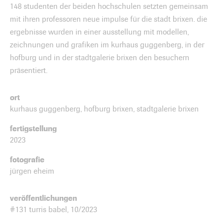
148 studenten der beiden hochschulen setzten gemeinsam
mit ihren professoren neue impulse für die stadt brixen. die
ergebnisse wurden in einer ausstellung mit modellen,
zeichnungen und grafiken im kurhaus guggenberg, in der
hofburg und in der stadtgalerie brixen den besuchern
präsentiert.
ort
kurhaus guggenberg, hofburg brixen, stadtgalerie brixen
fertigstellung
2023
fotografie
jürgen eheim
veröffentlichungen
#131 turris babel, 10/2023