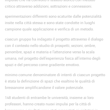
critico attraverso addizioni, sottrazioni e connessioni.
sperimentazioni differenti sono scaturite dalle potenzialità
insite nella città stessa e sono state condotte in luoghi
campione quale applicazione e verifica di un metodo.
ciascun gruppo ha indagato il progetto attraverso il dialogo
con il contesto nello studio di prospetti, sezioni, ombre,
penombre, spazi e materia e l’attenzione verso la scala
umana, nel progetto dell’esperienza fisica all’interno degli
spazi e del percorso come gradiente emotivo.
minimo comune denominatore di intenti di ciascun progetto
è stata la definizione di spazi che esaltino le qualità di
bressanone amplificandone il valore potenziale.
148 studenti di entrambe le università, insieme ai loro
professori, hanno creato nuovi impulsi per la città di