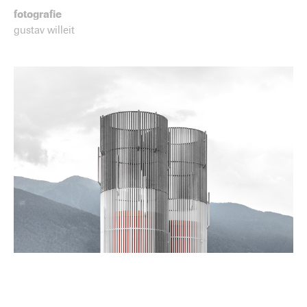
fotografie
gustav willeit