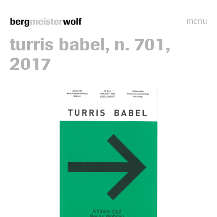
menu
Bergmeisterwolf
turris babel, n. 701,
2017