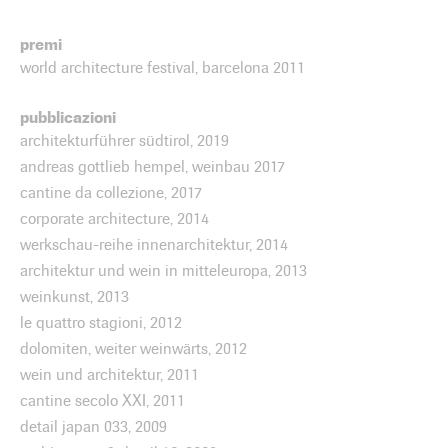
premi
world architecture festival, barcelona 2011
pubblicazioni
architekturführer südtirol, 2019
andreas gottlieb hempel, weinbau 2017
cantine da collezione, 2017
corporate architecture, 2014
werkschau-reihe innenarchitektur, 2014
architektur und wein in mitteleuropa, 2013
weinkunst, 2013
le quattro stagioni, 2012
dolomiten, weiter weinwärts, 2012
wein und architektur, 2011
cantine secolo XXI, 2011
detail japan 033, 2009