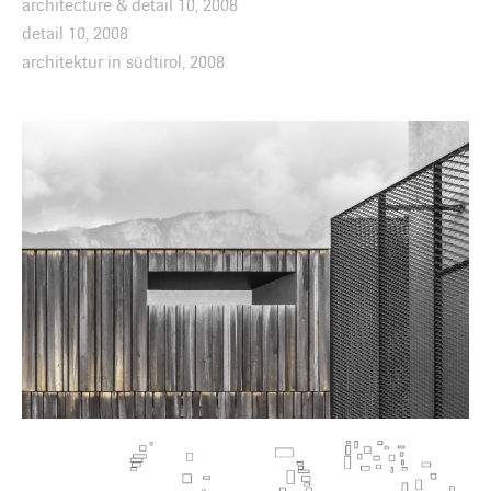
architecture & detail 10, 2008
detail 10, 2008
architektur in südtirol, 2008