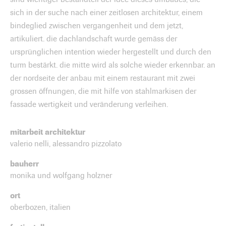
sich in der suche nach einer zeitlosen architektur, einem
bindeglied zwischen vergangenheit und dem jetzt,
artikuliert. die dachlandschaft wurde gemäss der
ursprünglichen intention wieder hergestellt und durch den
turm bestärkt. die mitte wird als solche wieder erkennbar. an
der nordseite der anbau mit einem restaurant mit zwei
grossen öffnungen, die mit hilfe von stahlmarkisen der
fassade wertigkeit und veränderung verleihen.
mitarbeit architektur
valerio nelli, alessandro pizzolato
bauherr
monika und wolfgang holzner
ort
oberbozen, italien