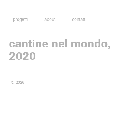
progetti
about
contatti
cantine nel mondo,
2020
© 2026